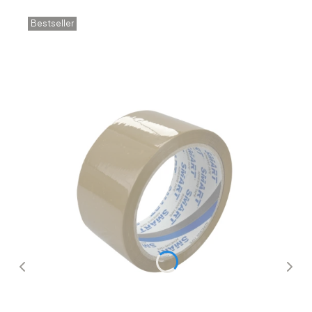
Bestseller