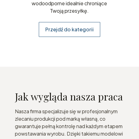
wodoodporne idealnie chroniące
Twoją przesyłkę.
Przejdź do kategorii
Jak wygląda nasza praca
Nasza firma specjalizuje się w profesjonalnym
zlecaniu produkcji pod marką własną, co
gwarantuje pełną kontrolę nad każdym etapem
powstawania wyrobu. Dzięki takiemu modelowi