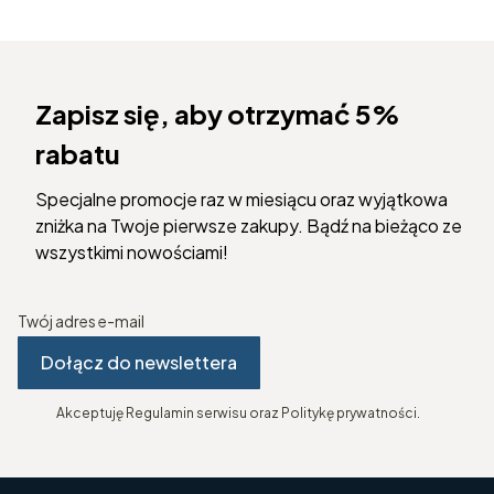
Zapisz się, aby otrzymać 5%
rabatu
Specjalne promocje raz w miesiącu oraz wyjątkowa
zniżka na Twoje pierwsze zakupy. Bądź na bieżąco ze
wszystkimi nowościami!
Twój adres e-mail
Dołącz do newslettera
Akceptuję Regulamin serwisu oraz Politykę prywatności.