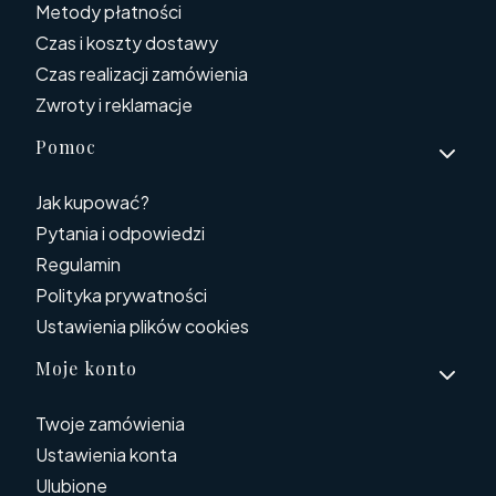
Metody płatności
Czas i koszty dostawy
Czas realizacji zamówienia
Zwroty i reklamacje
Pomoc
Jak kupować?
Pytania i odpowiedzi
Regulamin
Polityka prywatności
Ustawienia plików cookies
Moje konto
Twoje zamówienia
Ustawienia konta
Ulubione