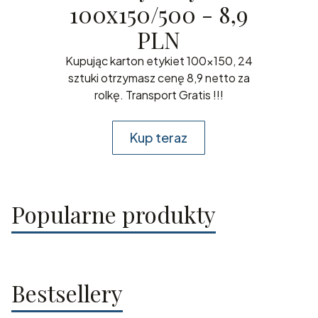
100x150/500 - 8,9
PLN
Kupując karton etykiet 100x150, 24
sztuki otrzymasz cenę 8,9 netto za
rolkę. Transport Gratis !!!
Kup teraz
Popularne produkty
Bestsellery