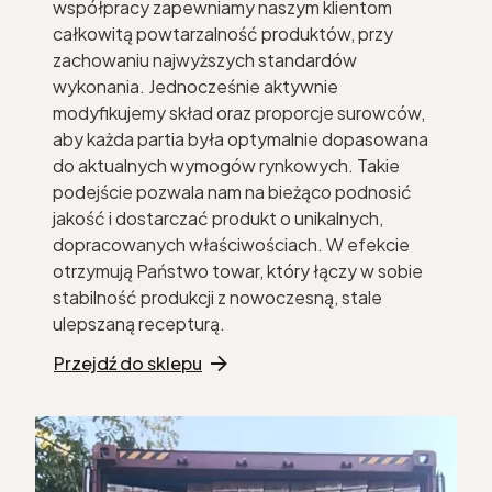
współpracy zapewniamy naszym klientom
całkowitą powtarzalność produktów, przy
zachowaniu najwyższych standardów
wykonania. Jednocześnie aktywnie
modyfikujemy skład oraz proporcje surowców,
aby każda partia była optymalnie dopasowana
do aktualnych wymogów rynkowych. Takie
podejście pozwala nam na bieżąco podnosić
jakość i dostarczać produkt o unikalnych,
dopracowanych właściwościach. W efekcie
otrzymują Państwo towar, który łączy w sobie
stabilność produkcji z nowoczesną, stale
ulepszaną recepturą.
Przejdź do sklepu