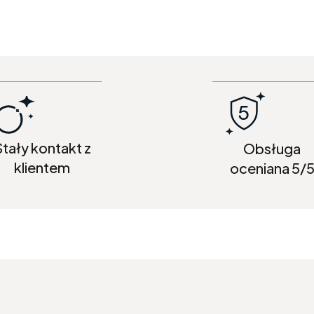
tały kontakt z
Obsługa
klientem
oceniana 5/