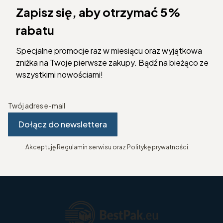
Zapisz się, aby otrzymać 5%
rabatu
Specjalne promocje raz w miesiącu oraz wyjątkowa
zniżka na Twoje pierwsze zakupy. Bądź na bieżąco ze
wszystkimi nowościami!
Twój adres e-mail
Dołącz do newslettera
Akceptuję Regulamin serwisu oraz Politykę prywatności.